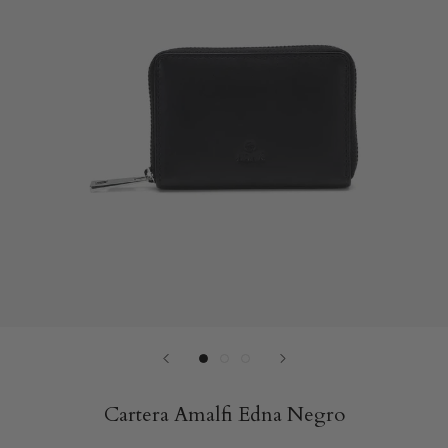
Cartera Amalfi Edna Negro