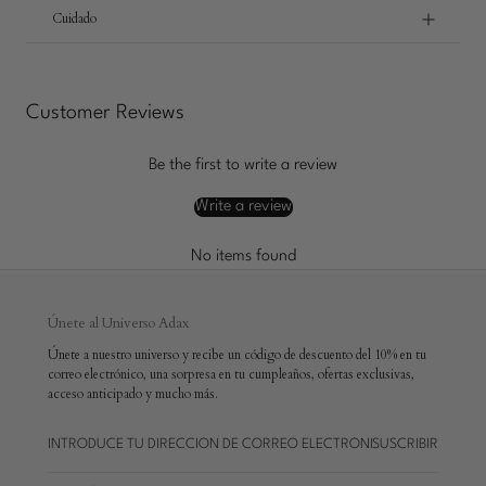
Cuidado
Customer Reviews
Be the first to write a review
Write a review
No items found
Únete al Universo Adax
Únete a nuestro universo y recibe un código de descuento del 10% en tu
correo electrónico, una sorpresa en tu cumpleaños, ofertas exclusivas,
acceso anticipado y mucho más.
SUSCRIBIR