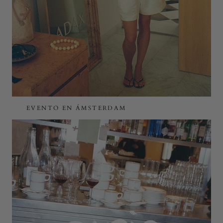
EVENTO EN ÁMSTERDAM