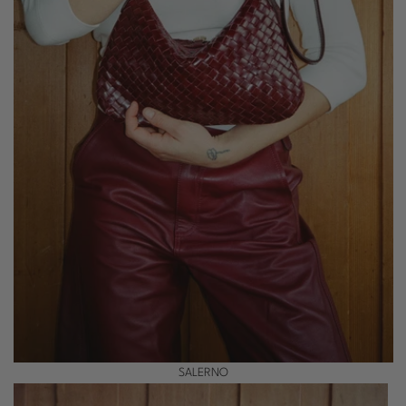
SALERNO