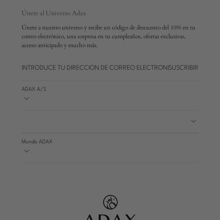
Únete al Universo Adax
Únete a nuestro universo y recibe un código de descuento del 10% en tu
correo electrónico, una sorpresa en tu cumpleaños, ofertas exclusivas,
acceso anticipado y mucho más.
SUSCRIBIR
ADAX A/S
Mundo ADAX