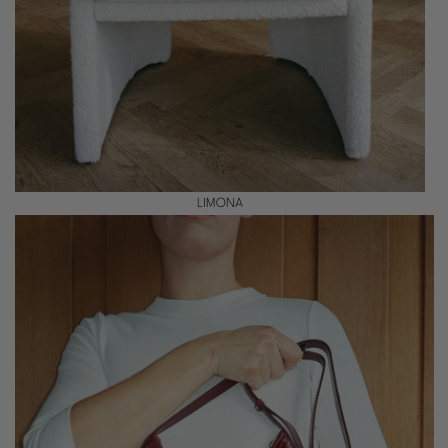
LIMONA