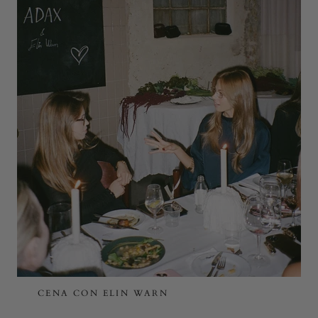
CENA CON ELIN WARN