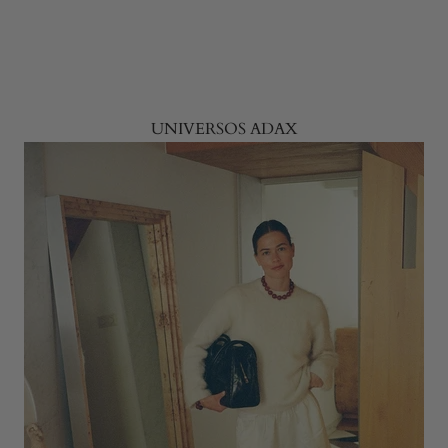
UNIVERSOS ADAX