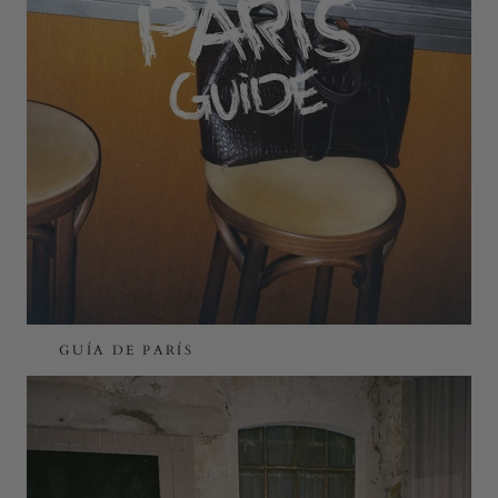
GUÍA DE PARÍS